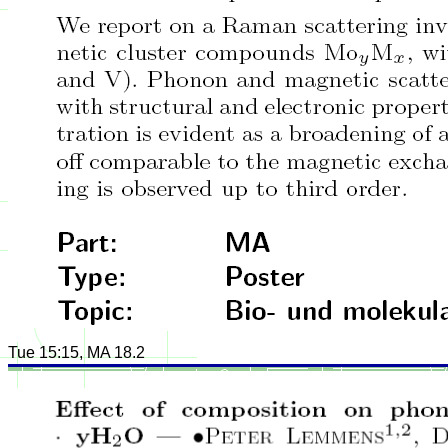
Tue 15:15, MA 18.2