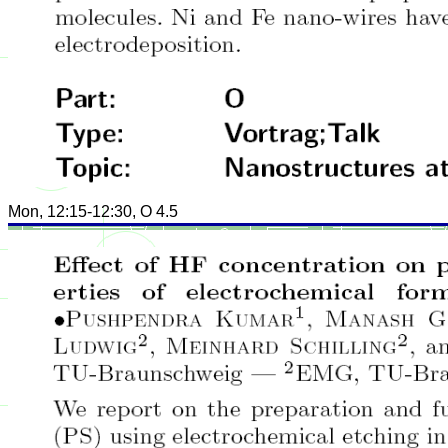
Mon, 12:15-12:30, O 4.5