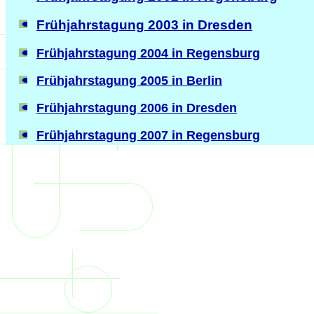
Frühjahrstagung 2003 in Dresden
Frühjahrstagung 2004 in Regensburg
Frühjahrstagung 2005 in Berlin
Frühjahrstagung 2006 in Dresden
Frühjahrstagung 2007 in Regensburg